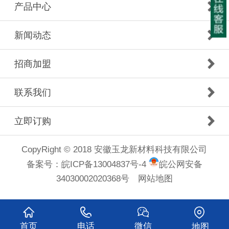
产品中心
新闻动态
招商加盟
联系我们
立即订购
CopyRight © 2018 安徽玉龙新材料科技有限公司
备案号：
皖ICP备13004837号-4
皖公网安备
34030002020368号
网站地图
首页
电话
微信
地图