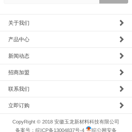
关于我们
产品中心
新闻动态
招商加盟
联系我们
立即订购
CopyRight © 2018 安徽玉龙新材料科技有限公司
备案号：
皖ICP备13004837号-4
皖公网安备