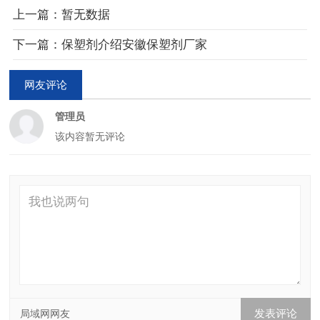
上一篇：暂无数据
下一篇：保塑剂介绍安徽保塑剂厂家
网友评论
管理员
该内容暂无评论
局域网网友